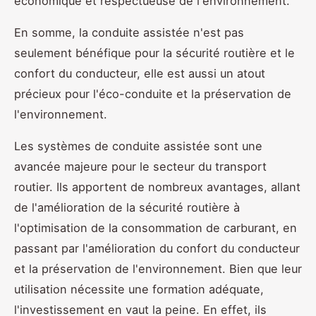
économique et respectueuse de l'environnement.
En somme, la conduite assistée n'est pas
seulement bénéfique pour la sécurité routière et le
confort du conducteur, elle est aussi un atout
précieux pour l'éco-conduite et la préservation de
l'environnement.
Les systèmes de conduite assistée sont une
avancée majeure pour le secteur du transport
routier. Ils apportent de nombreux avantages, allant
de l'amélioration de la sécurité routière à
l'optimisation de la consommation de carburant, en
passant par l'amélioration du confort du conducteur
et la préservation de l'environnement. Bien que leur
utilisation nécessite une formation adéquate,
l'investissement en vaut la peine. En effet, ils