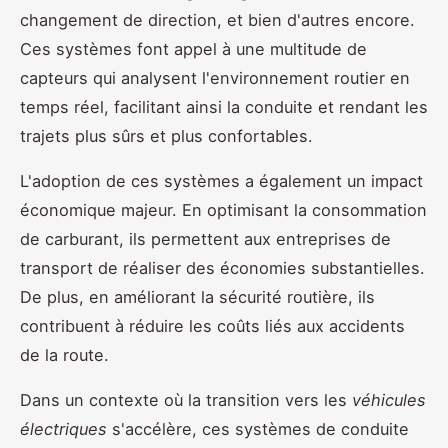
changement de direction, et bien d'autres encore.
Ces systèmes font appel à une multitude de
capteurs qui analysent l'environnement routier en
temps réel, facilitant ainsi la conduite et rendant les
trajets plus sûrs et plus confortables.
L'adoption de ces systèmes a également un impact
économique majeur. En optimisant la consommation
de carburant, ils permettent aux entreprises de
transport de réaliser des économies substantielles.
De plus, en améliorant la sécurité routière, ils
contribuent à réduire les coûts liés aux accidents
de la route.
Dans un contexte où la transition vers les
véhicules
électriques
s'accélère, ces systèmes de conduite