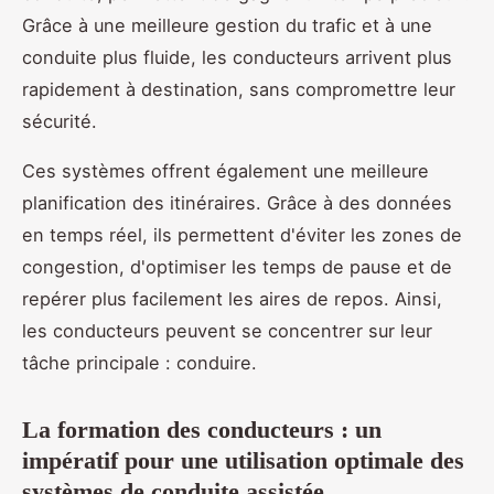
Grâce à une meilleure gestion du trafic et à une
conduite plus fluide, les conducteurs arrivent plus
rapidement à destination, sans compromettre leur
sécurité.
Ces systèmes offrent également une meilleure
planification des itinéraires. Grâce à des données
en temps réel, ils permettent d'éviter les zones de
congestion, d'optimiser les temps de pause et de
repérer plus facilement les aires de repos. Ainsi,
les conducteurs peuvent se concentrer sur leur
tâche principale : conduire.
La formation des conducteurs : un
impératif pour une utilisation optimale des
systèmes de conduite assistée