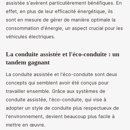
assistée s'avèrent particulièrement bénéfiques. En
effet, en plus de leur efficacité énergétique, ils
sont en mesure de gérer de manière optimale la
consommation d'énergie, un aspect crucial pour les
véhicules électriques.
La conduite assistée et l'éco-conduite : un
tandem gagnant
La conduite assistée et l'éco-conduite sont deux
concepts qui semblent avoir été conçus pour
travailler ensemble. Grâce aux systèmes de
conduite assistée, l'éco-conduite, qui vise à
adopter un style de conduite plus respectueux de
l'environnement, devient beaucoup plus facile à
mettre en œuvre.