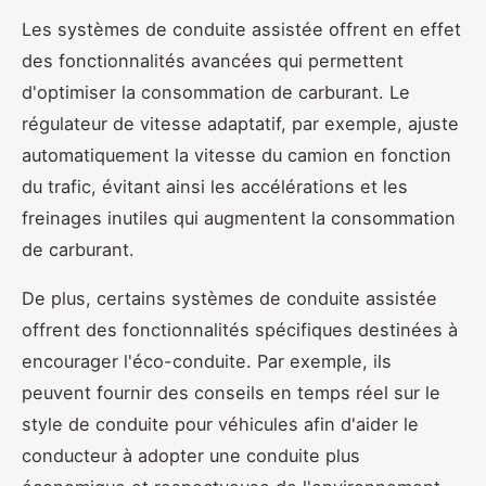
Les systèmes de conduite assistée offrent en effet
des fonctionnalités avancées qui permettent
d'optimiser la consommation de carburant. Le
régulateur de vitesse adaptatif, par exemple, ajuste
automatiquement la vitesse du camion en fonction
du trafic, évitant ainsi les accélérations et les
freinages inutiles qui augmentent la consommation
de carburant.
De plus, certains systèmes de conduite assistée
offrent des fonctionnalités spécifiques destinées à
encourager l'éco-conduite. Par exemple, ils
peuvent fournir des conseils en temps réel sur le
style de conduite pour véhicules afin d'aider le
conducteur à adopter une conduite plus