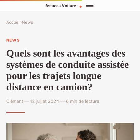
Accueil
›
News
NEWS
Quels sont les avantages des
systèmes de conduite assistée
pour les trajets longue
distance en camion?
Clément — 12 juillet 2024 — 6 min de lecture