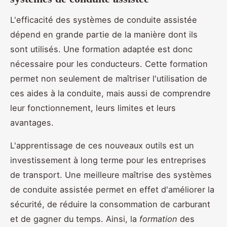
L'efficacité des systèmes de conduite assistée
dépend en grande partie de la manière dont ils
sont utilisés. Une formation adaptée est donc
nécessaire pour les conducteurs. Cette formation
permet non seulement de maîtriser l'utilisation de
ces aides à la conduite, mais aussi de comprendre
leur fonctionnement, leurs limites et leurs
avantages.
L'apprentissage de ces nouveaux outils est un
investissement à long terme pour les entreprises
de transport. Une meilleure maîtrise des systèmes
de conduite assistée permet en effet d'améliorer la
sécurité, de réduire la consommation de carburant
et de gagner du temps. Ainsi, la
formation
des