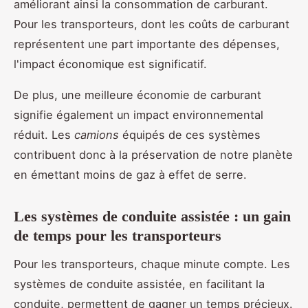
améliorant ainsi la consommation de carburant.
Pour les transporteurs, dont les coûts de carburant
représentent une part importante des dépenses,
l'impact économique est significatif.
De plus, une meilleure économie de carburant
signifie également un impact environnemental
réduit. Les
camions
équipés de ces systèmes
contribuent donc à la préservation de notre planète
en émettant moins de gaz à effet de serre.
Les systèmes de conduite assistée : un gain
de temps pour les transporteurs
Pour les transporteurs, chaque minute compte. Les
systèmes de conduite assistée, en facilitant la
conduite, permettent de gagner un temps précieux.