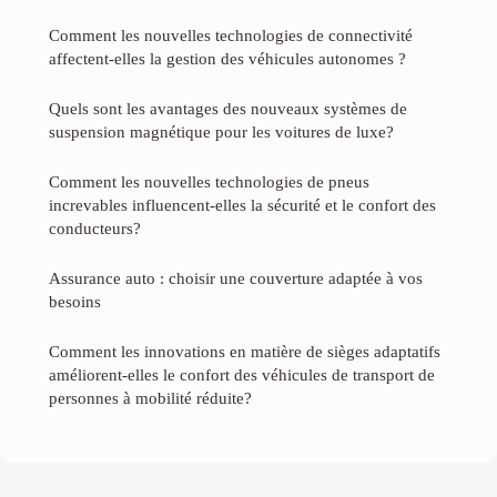
Comment les nouvelles technologies de connectivité
affectent-elles la gestion des véhicules autonomes ?
Quels sont les avantages des nouveaux systèmes de
suspension magnétique pour les voitures de luxe?
Comment les nouvelles technologies de pneus
increvables influencent-elles la sécurité et le confort des
conducteurs?
Assurance auto : choisir une couverture adaptée à vos
besoins
Comment les innovations en matière de sièges adaptatifs
améliorent-elles le confort des véhicules de transport de
personnes à mobilité réduite?