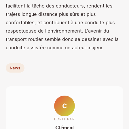
facilitent la tâche des conducteurs, rendent les
trajets longue distance plus sûrs et plus
confortables, et contribuent à une conduite plus
respectueuse de l'environnement. L'avenir du
transport routier semble donc se dessiner avec la
conduite assistée comme un acteur majeur.
News
C
ECRIT PAR
Clément