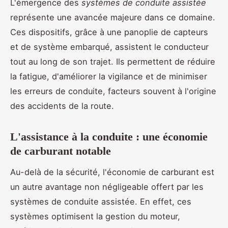
L'émergence des
systèmes de conduite assistée
représente une avancée majeure dans ce domaine.
Ces dispositifs, grâce à une panoplie de capteurs
et de système embarqué, assistent le conducteur
tout au long de son trajet. Ils permettent de réduire
la fatigue, d'améliorer la vigilance et de minimiser
les erreurs de conduite, facteurs souvent à l'origine
des accidents de la route.
L'assistance à la conduite : une économie
de carburant notable
Au-delà de la sécurité, l'économie de carburant est
un autre avantage non négligeable offert par les
systèmes de conduite assistée. En effet, ces
systèmes optimisent la gestion du moteur,