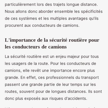
particulièrement lors des trajets longue distance.
Nous allons donc aborder ensemble les spécificités
de ces systèmes et les multiples avantages qu'ils
procurent aux conducteurs de camions.
L'importance de la sécurité routière pour
les conducteurs de camions
La sécurité routière est un enjeu majeur pour tous
les usagers de la route. Pour les conducteurs de
camions, elle revêt une importance encore plus
grande. En effet, ces professionnels du transport
passent une grande partie de leur temps sur les
routes, souvent pour de longues distances. Ils sont
donc plus exposés aux risques d'accidents.