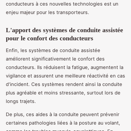
conducteurs à ces nouvelles technologies est un
enjeu majeur pour les transporteurs.
L'apport des systèmes de conduite assistée
pour le confort des conducteurs
Enfin, les systèmes de conduite assistée
améliorent significativement le confort des
conducteurs. Ils réduisent la fatigue, augmentent la
vigilance et assurent une meilleure réactivité en cas
d'incident. Ces systèmes rendent ainsi la conduite
plus agréable et moins stressante, surtout lors de
longs trajets.
De plus, ces aides à la conduite peuvent prévenir
certaines pathologies liées à la posture au volant,