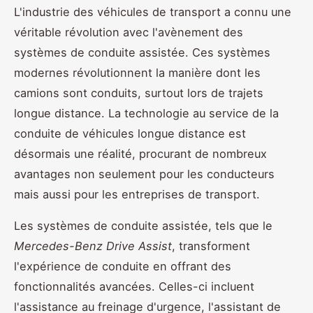
L'industrie des véhicules de transport a connu une
véritable révolution avec l'avènement des
systèmes de conduite assistée. Ces systèmes
modernes révolutionnent la manière dont les
camions sont conduits, surtout lors de trajets
longue distance. La technologie au service de la
conduite de véhicules longue distance est
désormais une réalité, procurant de nombreux
avantages non seulement pour les conducteurs
mais aussi pour les entreprises de transport.
Les systèmes de conduite assistée, tels que le
Mercedes-Benz Drive Assist
, transforment
l'expérience de conduite en offrant des
fonctionnalités avancées. Celles-ci incluent
l'assistance au freinage d'urgence, l'assistant de