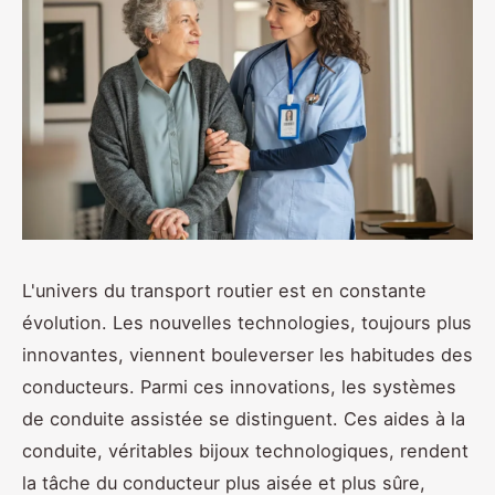
L'univers du transport routier est en constante
évolution. Les nouvelles technologies, toujours plus
innovantes, viennent bouleverser les habitudes des
conducteurs. Parmi ces innovations, les systèmes
de conduite assistée se distinguent. Ces aides à la
conduite, véritables bijoux technologiques, rendent
la tâche du conducteur plus aisée et plus sûre,