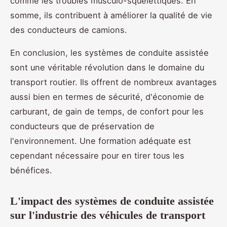
comme les troubles musculo-squelettiques. En
somme, ils contribuent à améliorer la qualité de vie
des conducteurs de camions.
En conclusion, les systèmes de conduite assistée
sont une véritable révolution dans le domaine du
transport routier. Ils offrent de nombreux avantages
aussi bien en termes de sécurité, d'économie de
carburant, de gain de temps, de confort pour les
conducteurs que de préservation de
l'environnement. Une formation adéquate est
cependant nécessaire pour en tirer tous les
bénéfices.
L'impact des systèmes de conduite assistée
sur l'industrie des véhicules de transport