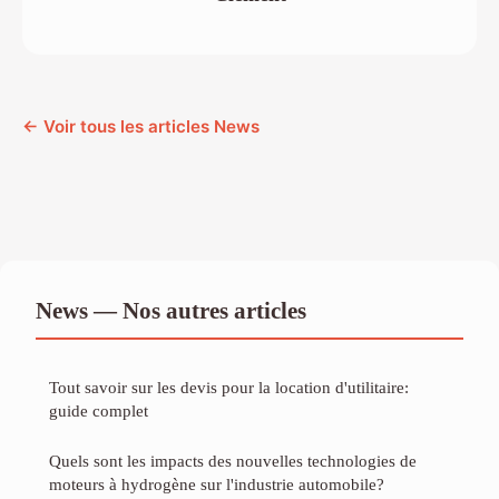
← Voir tous les articles News
News — Nos autres articles
Tout savoir sur les devis pour la location d'utilitaire:
guide complet
Quels sont les impacts des nouvelles technologies de
moteurs à hydrogène sur l'industrie automobile?